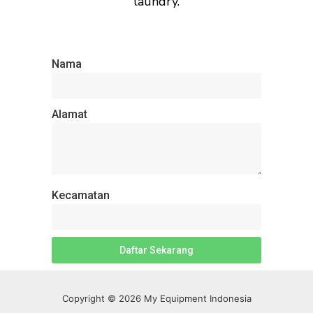
laundry.
Nama
Alamat
Kecamatan
Daftar Sekarang
Copyright © 2026 My Equipment Indonesia