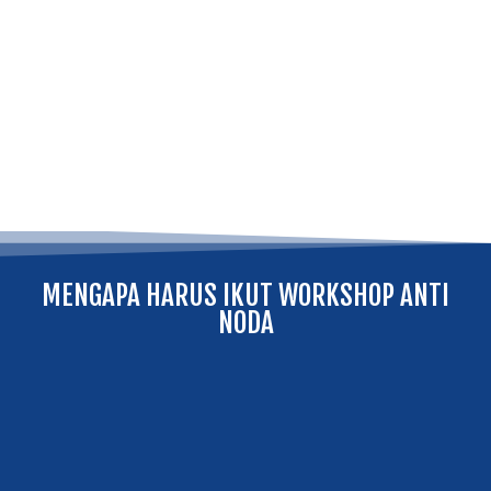
MENGAPA HARUS IKUT WORKSHOP ANTI
NODA