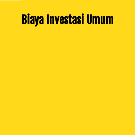
Biaya Investasi Umum