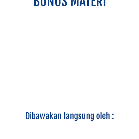
BONUS MATERI
Dibawakan langsung oleh :