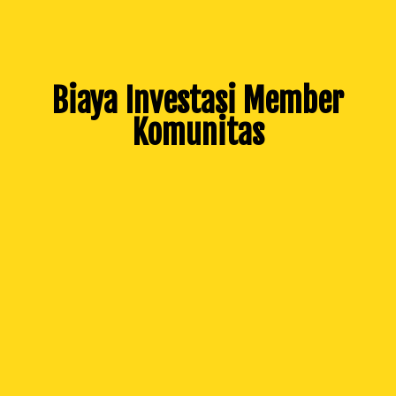
Biaya Investasi Member
Komunitas