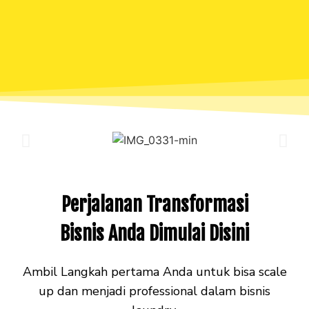
Perjalanan Transformasi
Bisnis Anda Dimulai Disini
Ambil Langkah pertama Anda untuk bisa scale
up dan menjadi professional dalam bisnis