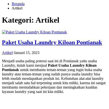
Beranda
Artikel
Kategori:
Artikel
Paket Usaha Laundry Kiloan Pontianak
Artikel
·
Januari 15, 2023
Menjadi usaha paling potensi saat ini di Pontianak yaitu usaha
Laundry, itulah kami menjual
Paket Usaha Laundry Kiloan
Pontianak
untuk membantu teman-teman yang ingin buka usaha
laundry atau teman-teman yang sudah punya usaha laundry bisa
lebih mudah mendapatkan produk ini. Kebutuhan alat-alat laundry
menjadi salah satu hal terpenting untuk kita miliki, karena ini sangat
membantu memudahkan pekerjaan dan meningkatkan kualitas
layanan laundry yang saat ini kita miliki.