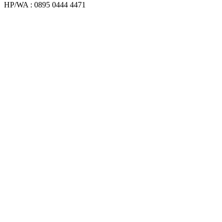
HP/WA : 0895 0444 4471