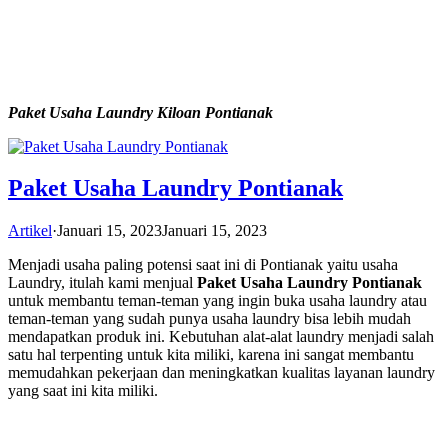
Paket Usaha Laundry Kiloan Pontianak
Paket Usaha Laundry Pontianak
Artikel
·
Januari 15, 2023
Januari 15, 2023
Menjadi usaha paling potensi saat ini di Pontianak yaitu usaha
Laundry, itulah kami menjual
Paket Usaha Laundry Pontianak
untuk membantu teman-teman yang ingin buka usaha laundry atau
teman-teman yang sudah punya usaha laundry bisa lebih mudah
mendapatkan produk ini. Kebutuhan alat-alat laundry menjadi salah
satu hal terpenting untuk kita miliki, karena ini sangat membantu
memudahkan pekerjaan dan meningkatkan kualitas layanan laundry
yang saat ini kita miliki.