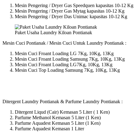
Mesin Pengering / Dryer Gas Speedquen kapasitas 10-12 Kg
Mesin Pengering / Dryer Gas Mytag kapasitas 10-12 Kg
Mesin Pengering / Dryer Das Unimac kapasitas 10-12 Kg
Paket Usaha Laundry Kiloan Pontianak
Mesin Cuci Pontianak / Mesin Cuci Untuk Laundry Pontianak :
Mesin Cuci Froant Loading LG 7Kg, 10Kg, 13Kg
Mesin Cuci Froant Loading Samsung 7Kg, 10Kg, 13Kg
Mesin Cuci Froant Loading LG7Kg, 10Kg, 13Kg
Mesin Cuci Top Loading Samsung 7Kg, 10Kg, 13Kg
Ditergent Laundry Pontianak & Parfume Laundry Pontianak :
Ditergent Liqud (Cair) Kemasan 5 Liter ( 1 Ken)
Parfume Methanol Kemasan 5 Liter (1 Ken)
Parfume Aquadest Kemasan 5 Liter (1 Ken)
Parfume Aquadest Kemasan 1 Liter