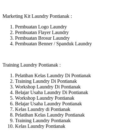
Marketing Kit Laundry Pontianak :
Pembuatan Logo Laundry
Pembuatan Flayer Laundry
Pembuatan Brosur Laundry
Pembuatan Benner / Spanduk Laundry
Training Laundry Pontianak :
Pelatihan Kelas Laundry Di Pontianak
Training Laundry Di Pontianak
Workshop Laundry Di Pontianak
Belajar Usaha Laundry Di Pontianak
Workshop Laundry Pontianak
Belajar Usaha Laundry Pontianak
Kelas Laundry di Pontianak
Pelatihan Kelas Laundry Pontianak
Training Laundry Pontianak
Kelas Laundry Pontianak