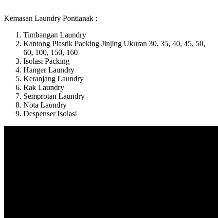
Kemasan Laundry Pontianak :
Timbangan Laundry
Kantong Plastik Packing Jinjing Ukuran 30, 35, 40, 45, 50,
60, 100, 150, 160
Isolasi Packing
Hanger Laundry
Keranjang Laundry
Rak Laundry
Semprotan Laundry
Nota Laundry
Despenser Isolasi