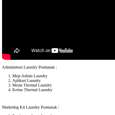
Administrasi Laundry Pontianak :
Meja Admin Laundry
Aplikasi Laundry
Mesin Thermal Laundry
Kertas Thermal Laundry
Marketing Kit Laundry Pontianak :