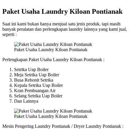
Paket Usaha Laundry Kiloan Pontianak
Saat ini kami bukan hanya menjual satu jenis produk, tapi masih
banyak peralatan dan perlengkapan laundry lainnya yang kami jual,
seperti :
Paket Usaha Laundry Kiloan Pontianak
Perlengkapan Paket Usaha Laundry Kiloan Pontianak :
Setrika Uap Boiler
Meja Setrika Uap Boiler
Busa Rebonit Setrika
Kepala Setrika Uap Boiler
Kran Pembuangan Air
Selang Setrika Uap Boiler
Dan Lainnya
Paket Usaha Laundry Kiloan Pontianak
Mesin Pengering Laundry Pontianak / Dryer Laundry Pontianak :