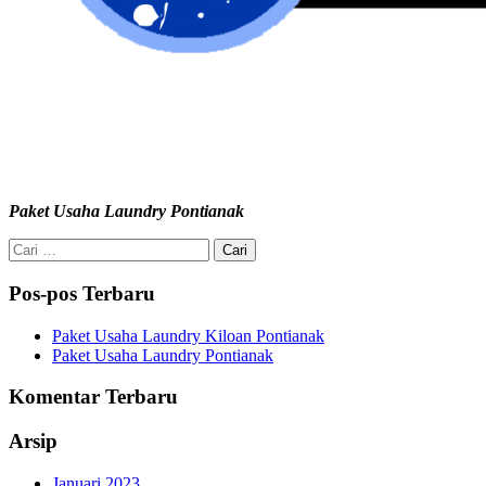
Paket Usaha Laundry Pontianak
Cari
untuk:
Pos-pos Terbaru
Paket Usaha Laundry Kiloan Pontianak
Paket Usaha Laundry Pontianak
Komentar Terbaru
Arsip
Januari 2023