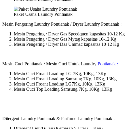
Paket Usaha Laundry Pontianak
Mesin Pengering Laundry Pontianak / Dryer Laundry Pontianak :
Mesin Pengering / Dryer Gas Speedquen kapasitas 10-12 Kg
Mesin Pengering / Dryer Gas Mytag kapasitas 10-12 Kg
Mesin Pengering / Dryer Das Unimac kapasitas 10-12 Kg
Mesin Cuci Pontianak / Mesin Cuci Untuk Laundry
Pontianak :
Mesin Cuci Froant Loading LG 7Kg, 10Kg, 13Kg
Mesin Cuci Froant Loading Samsung 7Kg, 10Kg, 13Kg
Mesin Cuci Froant Loading LG7Kg, 10Kg, 13Kg
Mesin Cuci Top Loading Samsung 7Kg, 10Kg, 13Kg
Ditergent Laundry Pontianak & Parfume Laundry Pontianak :
Ditergent Liqud (Cair) Kemasan 5 Liter ( 1 Ken)