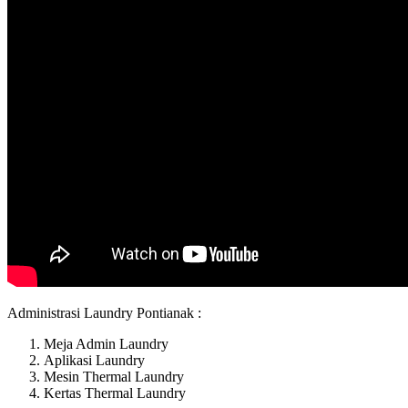
Administrasi Laundry Pontianak :
Meja Admin Laundry
Aplikasi Laundry
Mesin Thermal Laundry
Kertas Thermal Laundry