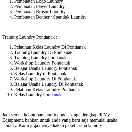
Pembuatan Logo Laundry
Pembuatan Flayer Laundry
Pembuatan Brosur Laundry
Pembuatan Benner / Spanduk Laundry
Training Laundry Pontianak :
Pelatihan Kelas Laundry Di Pontianak
Training Laundry Di Pontianak
Training Laundry Pontianak
Workshop Laundry Pontianak
Belajar Usaha Laundry Pontianak
Kelas Laundry di Pontianak
Workshop Laundry Di Pontianak
Belajar Usaha Laundry Di Pontianak
Pelatihan Kelas Laundry Pontianak
Kelas Laundry
Pontianak
Jadi semua kebutuhan laundry anda sangat lengkap di My
Eqiupment, bahkan untuk anda yang baru saja memulai usaha
laundry. Kami juga menyediakan paket usaha laundry :