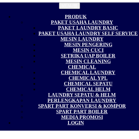
MENU
PRODUK
PAKET USAHA LAUNDRY
PAKET LAUNDRY BASIC
PAKET USAHA LAUNDRY SELF SERVICE
MESIN LAUNDRY
MESIN PENGERING
MESIN CUCI
SETRIKA UAP BOILER
MESIN CLEANING
CHEMICAL
CHEMICAL LAUNDRY
CHEMICAL YPL
CHEMICAL SEPATU
CHEMICAL HELM
LAUNDRY SEPATU & HELM
PERLENGKAPAN LAUNDRY
SPART PART KONVERSI & KOMPOR
SPART PART BOILER
MEDIA PROMOSI
LOGIN