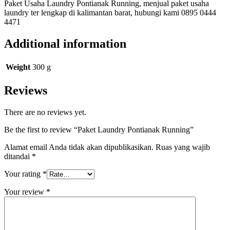
Paket Usaha Laundry Pontianak Running, menjual paket usaha
laundry ter lengkap di kalimantan barat, hubungi kami 0895 0444
4471
Additional information
Weight
300 g
Reviews
There are no reviews yet.
Be the first to review “Paket Laundry Pontianak Running”
Alamat email Anda tidak akan dipublikasikan.
Ruas yang wajib
ditandai
*
Your rating
*
Your review
*